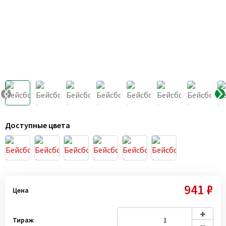
Доступные цвета
941 ₽
Цена
Тираж