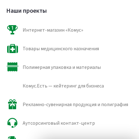
Наши проекты
Интернет-магазин «Комус»
Товары медицинского назначения
Полимерная упаковка и материалы
Комус.Есть — кейтеринг для бизнеса
Рекламно-сувенирная продукция и полиграфия
Аутсорсинговый контакт-центр