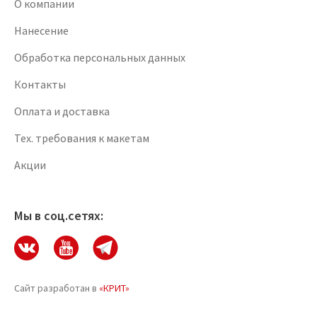
О компании
Нанесение
Обработка персональных данных
Контакты
Оплата и доставка
Тех. требования к макетам
Акции
Мы в соц.сетях:
Сайт разработан в
«КРИТ»