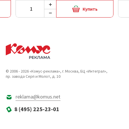
Купить
© 2006 - 2026 «Комус-реклама», г. Москва, БЦ «Интеграл»,
пр. завода Серп и Молот, д. 10
reklama@komus.net
8 (495) 225-23-01