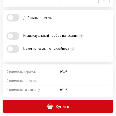
Добавить нанесение
Индивидуальный подбор нанесения
Макет нанесения от дизайнера
Стоимость тиража:
941 ₽
Стоимость нанесения:
Стоимость за единицу:
941 ₽
Купить