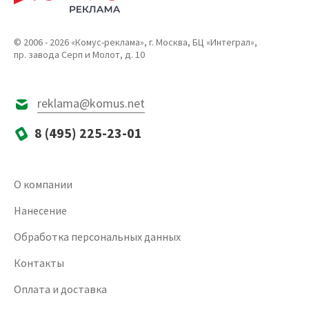
© 2006 - 2026 «Комус-реклама», г. Москва, БЦ «Интеграл»,
пр. завода Серп и Молот, д. 10
reklama@komus.net
8 (495) 225-23-01
О компании
Нанесение
Обработка персональных данных
Контакты
Оплата и доставка