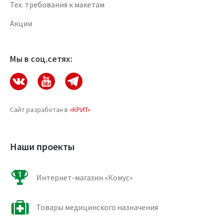
Тех. требования к макетам
Акции
Мы в соц.сетях:
Сайт разработан в
«КРИТ»
Наши проекты
Интернет-магазин «Комус»
Товары медицинского назначения