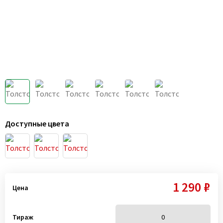
Доступные цвета
1 290 ₽
Цена
Тираж