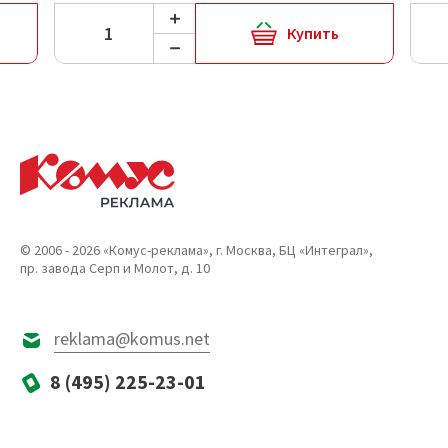
Купить
© 2006 - 2026 «Комус-реклама», г. Москва, БЦ «Интеграл»,
пр. завода Серп и Молот, д. 10
reklama@komus.net
8 (495) 225-23-01