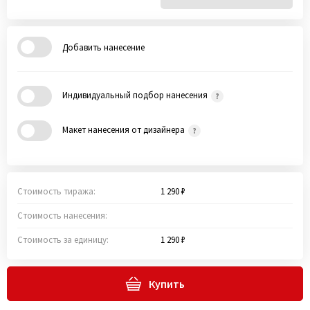
Добавить нанесение
Индивидуальный подбор нанесения
Макет нанесения от дизайнера
Стоимость тиража:
1 290 ₽
Стоимость нанесения:
Стоимость за единицу:
1 290 ₽
Купить