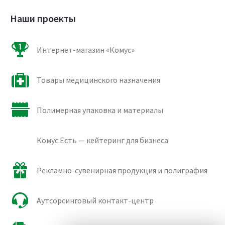
Наши проекты
Интернет-магазин «Комус»
Товары медицинского назначения
Полимерная упаковка и материалы
Комус.Есть — кейтеринг для бизнеса
Рекламно-сувенирная продукция и полиграфия
Аутсорсинговый контакт-центр