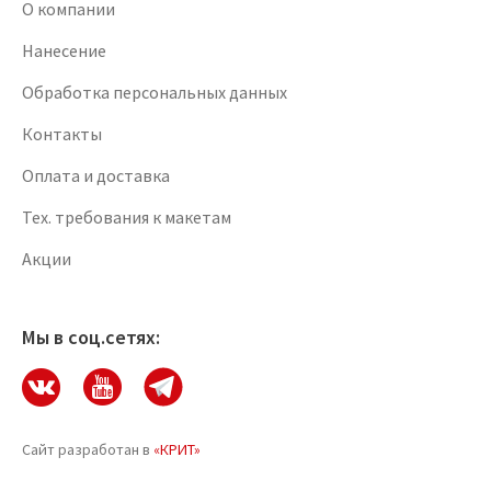
О компании
Нанесение
Обработка персональных данных
Контакты
Оплата и доставка
Тех. требования к макетам
Акции
Мы в соц.сетях:
Сайт разработан в
«КРИТ»