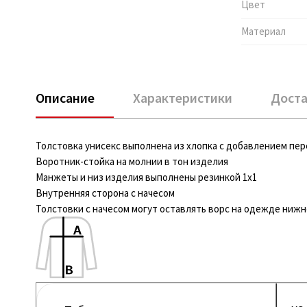
Цвет
Материал
Описание
Характеристики
Доста
Толстовка унисекс выполнена из хлопка с добавлением пер
Воротник-стойка на молнии в тон изделия
Манжеты и низ изделия выполнены резинкой 1х1
Внутренняя сторона с начесом
Толстовки с начесом могут оставлять ворс на одежде нижне