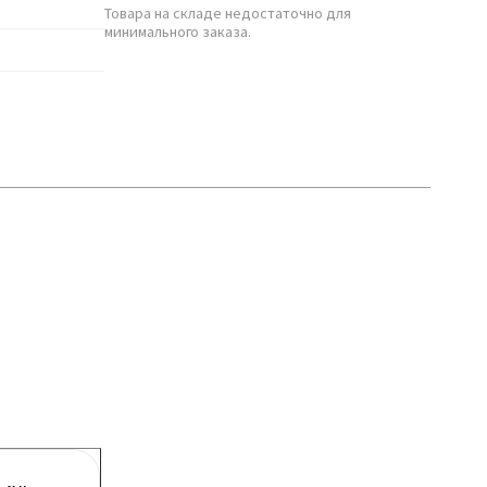
Товара на складе недостаточно для
минимального заказа.