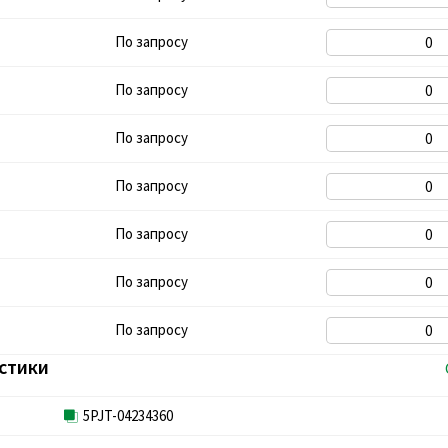
По запросу
По запросу
По запросу
По запросу
По запросу
По запросу
По запросу
стики
5PJT-04234360