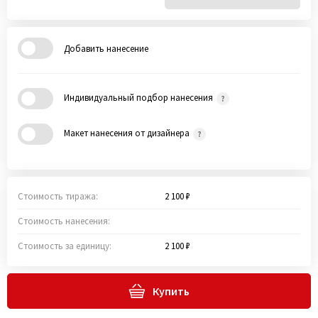
Добавить нанесение
Индивидуальный подбор нанесения
Макет нанесения от дизайнера
Стоимость тиража:
2 100 ₽
Стоимость нанесения:
Стоимость за единицу:
2 100 ₽
Купить