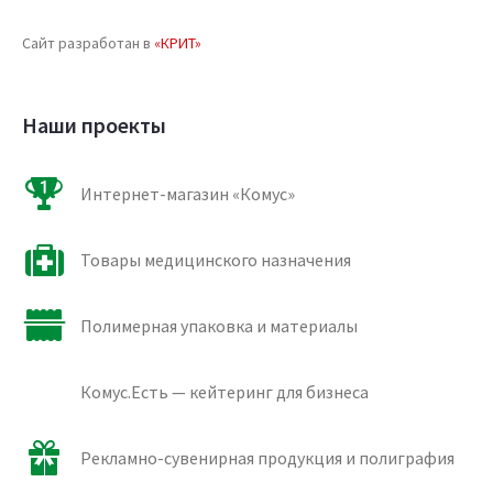
Сайт разработан в
«КРИТ»
Наши проекты
Интернет-магазин «Комус»
Товары медицинского назначения
Полимерная упаковка и материалы
Комус.Есть — кейтеринг для бизнеса
Рекламно-сувенирная продукция и полиграфия