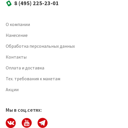
8 (495) 225-23-01
О компании
Нанесение
Обработка персональных данных
Контакты
Оплата и доставка
Тех. требования к макетам
Акции
Мы в соц.сетях: