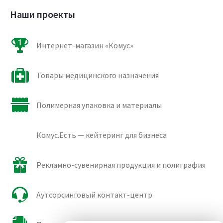
Наши проекты
Интернет-магазин «Комус»
Товары медицинского назначения
Полимерная упаковка и материалы
Комус.Есть — кейтеринг для бизнеса
Рекламно-сувенирная продукция и полиграфия
Аутсорсинговый контакт-центр