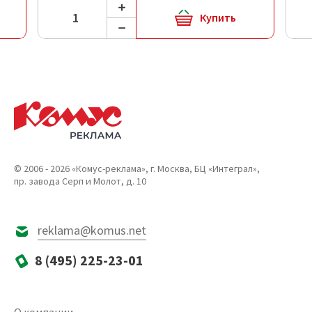
Купить
© 2006 - 2026 «Комус-реклама», г. Москва, БЦ «Интеграл»,
пр. завода Серп и Молот, д. 10
reklama@komus.net
8 (495) 225-23-01