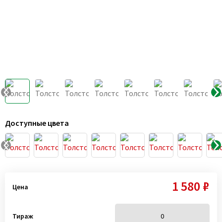
Доступные цвета
1 580 ₽
Цена
Тираж