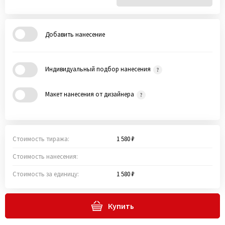
Добавить нанесение
Индивидуальный подбор нанесения
Макет нанесения от дизайнера
Стоимость тиража:
1 580 ₽
Стоимость нанесения:
Стоимость за единицу:
1 580 ₽
Купить