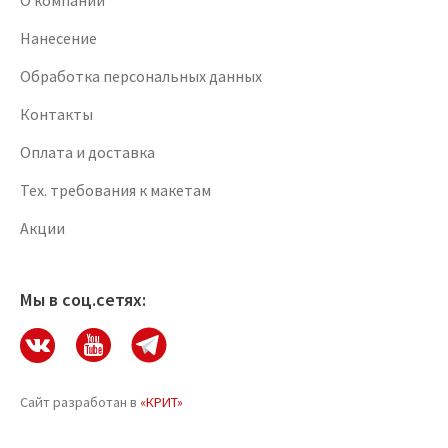
О компании
Нанесение
Обработка персональных данных
Контакты
Оплата и доставка
Тех. требования к макетам
Акции
Мы в соц.сетях:
Сайт разработан в
«КРИТ»