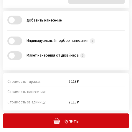
Добавить нанесение
Индивидуальный подбор нанесения
Макет нанесения от дизайнера
Стоимость тиража:
2 113 ₽
Стоимость нанесения:
Стоимость за единицу:
2 113 ₽
Купить