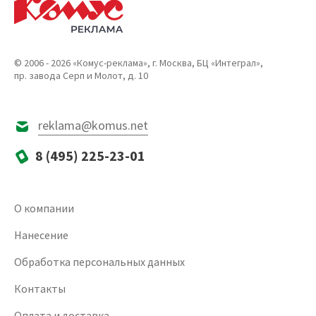
© 2006 - 2026 «Комус-реклама», г. Москва, БЦ «Интеграл»,
пр. завода Серп и Молот, д. 10
reklama@komus.net
8 (495) 225-23-01
О компании
Нанесение
Обработка персональных данных
Контакты
Оплата и доставка