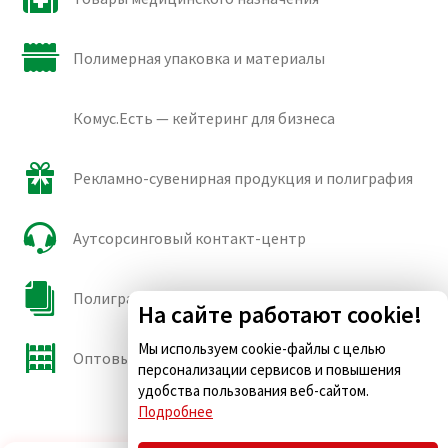
Полимерная упаковка и материалы
Комус.Есть — кейтеринг для бизнеса
Рекламно-сувенирная продукция и полиграфия
Аутсорсинговый контакт-центр
Полиграфические сорта бумаги и картона
На сайте работают cookie!
Мы используем cookie-файлы с целью
Оптовые продажи
персонализации сервисов и повышения
удобства пользования веб-сайтом.
Подробнее