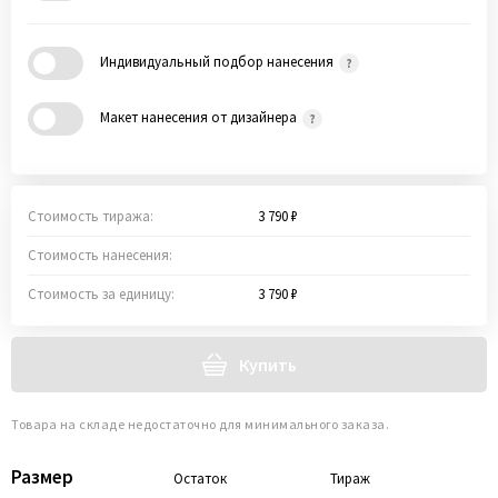
Индивидуальный подбор нанесения
Макет нанесения от дизайнера
Стоимость тиража:
3 790 ₽
Стоимость нанесения:
Стоимость за единицу:
3 790 ₽
Купить
Товара на складе недостаточно для минимального заказа.
Размер
Остаток
Тираж