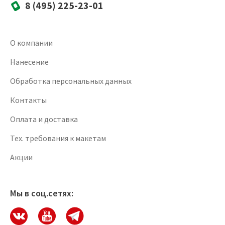
8 (495) 225-23-01
О компании
Нанесение
Обработка персональных данных
Контакты
Оплата и доставка
Тех. требования к макетам
Акции
Мы в соц.сетях: