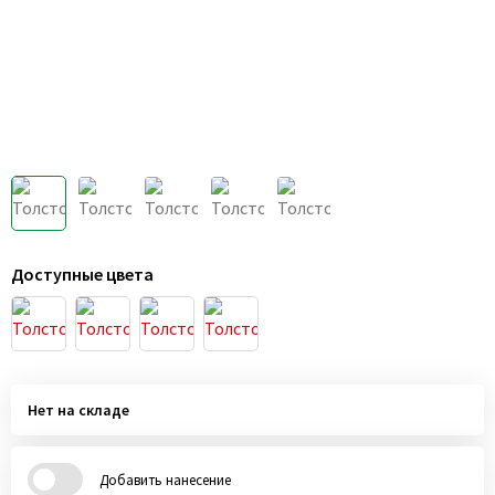
Доступные цвета
Нет на складе
Добавить нанесение