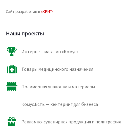
Сайт разработан в
«КРИТ»
Наши проекты
Интернет-магазин «Комус»
Товары медицинского назначения
Полимерная упаковка и материалы
Комус.Есть — кейтеринг для бизнеса
Рекламно-сувенирная продукция и полиграфия