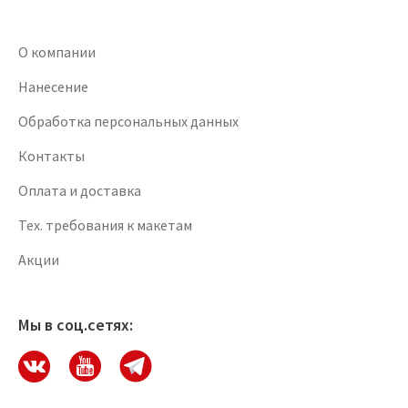
О компании
Нанесение
Обработка персональных данных
Контакты
Оплата и доставка
Тех. требования к макетам
Акции
Мы в соц.сетях: