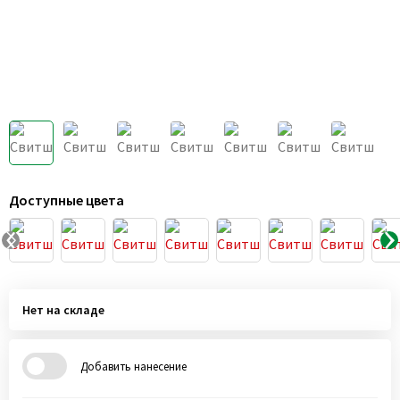
Доступные цвета
Нет на складе
Добавить нанесение