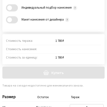
Индивидуальный подбор нанесения
Макет нанесения от дизайнера
Стоимость тиража:
1 780 ₽
Стоимость нанесения:
Стоимость за единицу:
1 780 ₽
Купить
Товара на складе недостаточно для минимального заказа.
Размер
Остаток
Тираж