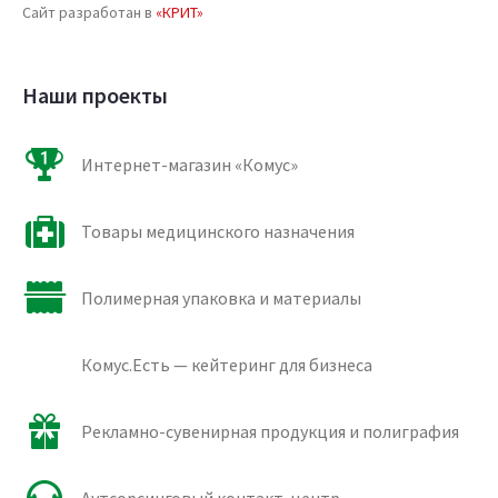
Сайт разработан в
«КРИТ»
Наши проекты
Интернет-магазин «Комус»
Товары медицинского назначения
Полимерная упаковка и материалы
Комус.Есть — кейтеринг для бизнеса
Рекламно-сувенирная продукция и полиграфия