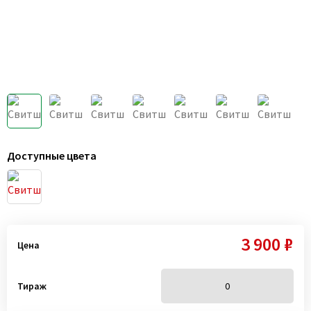
Доступные цвета
3 900 ₽
Цена
Тираж