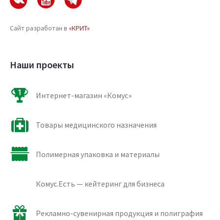
Сайт разработан в
«КРИТ»
Наши проекты
Интернет-магазин «Комус»
Товары медицинского назначения
Полимерная упаковка и материалы
Комус.Есть — кейтеринг для бизнеса
Рекламно-сувенирная продукция и полиграфия