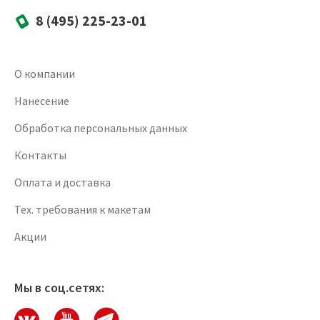
8 (495) 225-23-01
О компании
Нанесение
Обработка персональных данных
Контакты
Оплата и доставка
Тех. требования к макетам
Акции
Мы в соц.сетях: