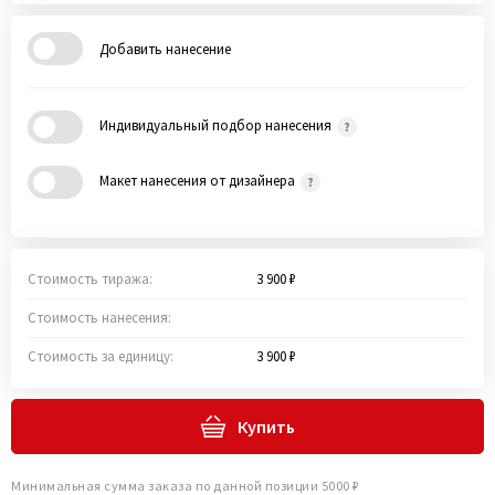
Добавить нанесение
Индивидуальный подбор нанесения
Макет нанесения от дизайнера
Стоимость тиража:
3 900 ₽
Стоимость нанесения:
Стоимость за единицу:
3 900 ₽
Купить
Минимальная сумма заказа по данной позиции 5000 ₽