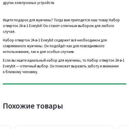
других электронных устройств.
Ищете подарок для мужчины? Тогда вам пригодится наш товар Набор
отверток 24-в-1 Everybit! Он станет отличным выбором для любого
случая.
Набор отверток 24-в-1 Everybit содержит всё необходимое для
современного мужчины. Он подойдёт как для повседневного
использования, так и для особых случаев.
Если вы ищете идеальный набор для мужчины, то Набор отверток 24-в-1
Everybit — отличный выбор. Он поможет выразить заботу и внимание
к близкому человеку.
Похожие товары