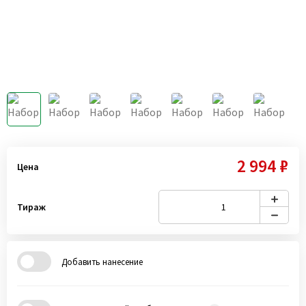
2 994 ₽
Цена
Тираж
Добавить нанесение