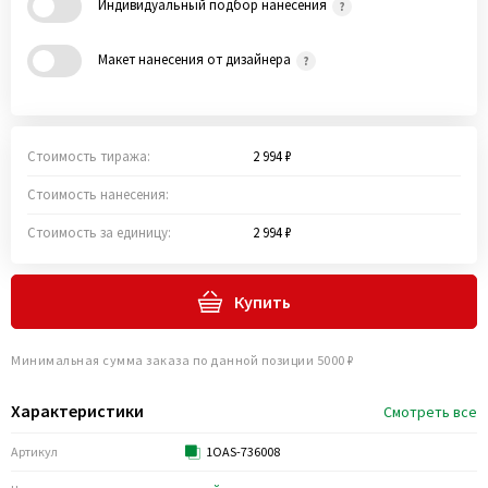
Индивидуальный подбор нанесения
Макет нанесения от дизайнера
Стоимость тиража:
2 994 ₽
Стоимость нанесения:
Стоимость за единицу:
2 994 ₽
Купить
Минимальная сумма заказа по данной позиции 5000 ₽
Характеристики
Смотреть все
Артикул
1OAS-736008