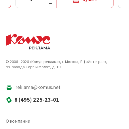
© 2006 - 2026 «Комус-реклама», г. Москва, БЦ «Интеграл»,
пр. завода Серп и Молот, д. 10
reklama@komus.net
8 (495) 225-23-01
О компании