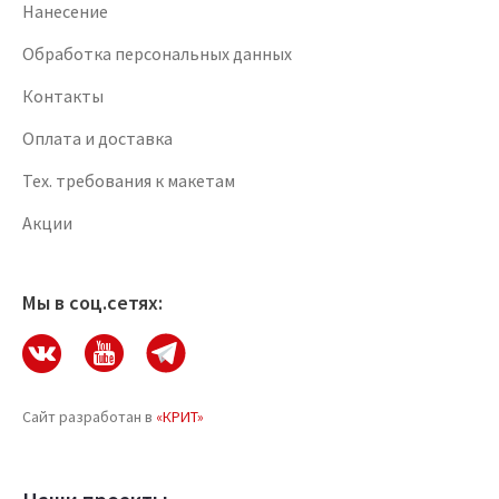
Нанесение
Обработка персональных данных
Контакты
Оплата и доставка
Тех. требования к макетам
Акции
Мы в соц.сетях:
Сайт разработан в
«КРИТ»