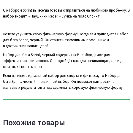
С набором Sprint вы всегда готовы отправиться на любимою пробежку. В
набор входят: - Наушники Rebel; - Сумка на пояс Спринт.
Хотите улучшить свою физическую форму? Тогда вам пригодится Набор
для бега Sprint, черный! Он станет незаменимым помощником
в достижении ваших целей.
Набор для бега Sprint, черный содержит всё необходимое для
эффективных тренировок. Он подойдёт как для начинающих, так и для
опытных спортсменов.
Если вы ищете идеальный набор для спорта и фитнеса, то Набор для
бега Sprint, черный — отличный выбор. Он поможет вам достичь
желаемых результатов и поддерживать хорошую физическую форму.
Похожие товары