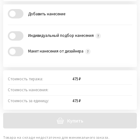
Добавить нанесение
Индивидуальный подбор нанесения
Макет нанесения от дизайнера
Стоимость тиража:
475 ₽
Стоимость нанесения:
Стоимость за единицу:
475 ₽
Купить
Товара на складе недостаточно для минимального заказа.