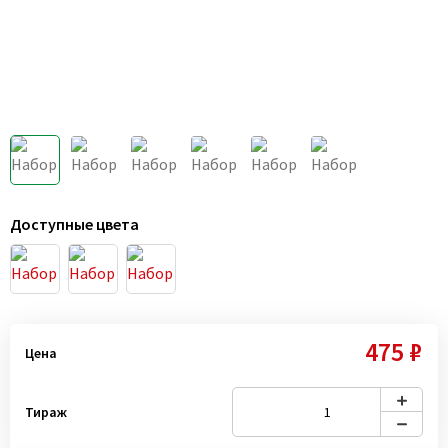
Доступные цвета
475 ₽
Цена
Тираж