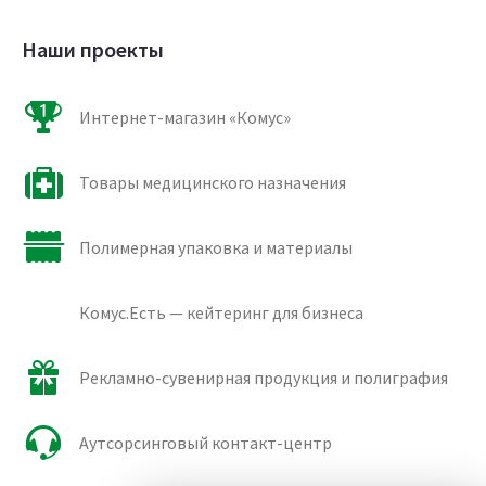
Наши проекты
Интернет-магазин «Комус»
Товары медицинского назначения
Полимерная упаковка и материалы
Комус.Есть — кейтеринг для бизнеса
Рекламно-сувенирная продукция и полиграфия
Аутсорсинговый контакт-центр