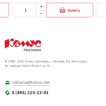
Купить
© 2006 - 2026 «Комус-реклама», г. Москва, БЦ «Интеграл»,
пр. завода Серп и Молот, д. 10
reklama@komus.net
8 (495) 225-23-01