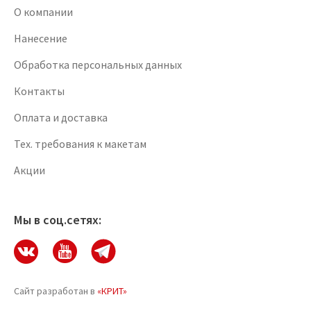
О компании
Нанесение
Обработка персональных данных
Контакты
Оплата и доставка
Тех. требования к макетам
Акции
Мы в соц.сетях:
Сайт разработан в
«КРИТ»