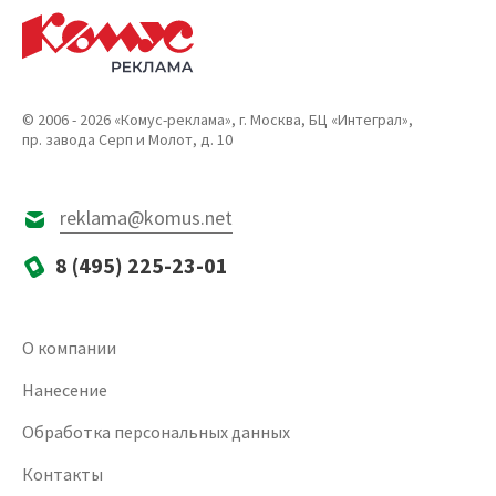
© 2006 - 2026 «Комус-реклама», г. Москва, БЦ «Интеграл»,
пр. завода Серп и Молот, д. 10
reklama@komus.net
8 (495) 225-23-01
О компании
Нанесение
Обработка персональных данных
Контакты