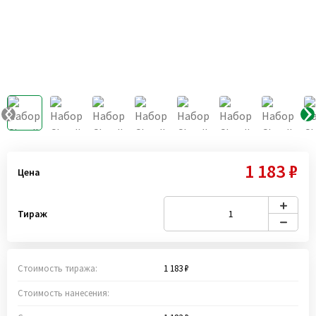
1 183 ₽
Цена
Тираж
Стоимость тиража:
1 183 ₽
Стоимость нанесения: