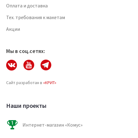
Оплата и доставка
Тех. требования к макетам
Акции
Мы в соц.сетях:
Сайт разработан в
«КРИТ»
Наши проекты
Интернет-магазин «Комус»