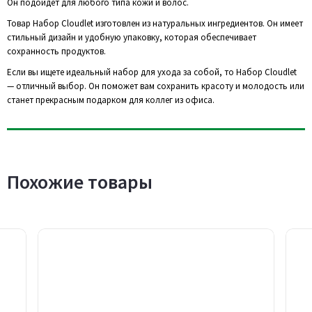
Он подойдёт для любого типа кожи и волос.
Товар Набор Cloudlet изготовлен из натуральных ингредиентов. Он имеет
стильный дизайн и удобную упаковку, которая обеспечивает
сохранность продуктов.
Если вы ищете идеальный набор для ухода за собой, то Набор Cloudlet
— отличный выбор. Он поможет вам сохранить красоту и молодость или
станет прекрасным подарком для коллег из офиса.
Похожие товары