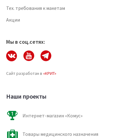
Тех. требования к макетам
Акции
Мы в соц.сетях:
Сайт разработан в
«КРИТ»
Наши проекты
Интернет-магазин «Комус»
Товары медицинского назначения