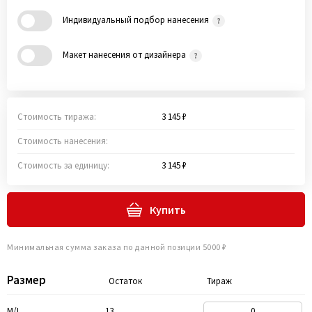
Индивидуальный подбор нанесения
Макет нанесения от дизайнера
Стоимость тиража:
3 145 ₽
Стоимость нанесения:
Стоимость за единицу:
3 145 ₽
Купить
Минимальная сумма заказа по данной позиции 5000 ₽
Размер
Остаток
Тираж
M/L
13