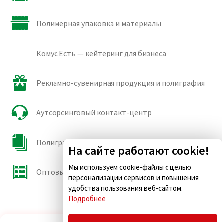
Полимерная упаковка и материалы
Комус.Есть — кейтеринг для бизнеса
Рекламно-сувенирная продукция и полиграфия
Аутсорсинговый контакт-центр
Полиграфические сорта бумаги и картона
На сайте работают cookie!
Мы используем cookie-файлы с целью
Оптовые продажи
персонализации сервисов и повышения
удобства пользования веб-сайтом.
Подробнее