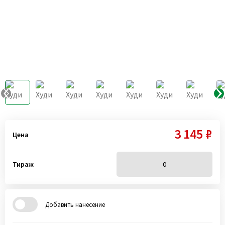
3 145 ₽
Цена
Тираж
Добавить нанесение