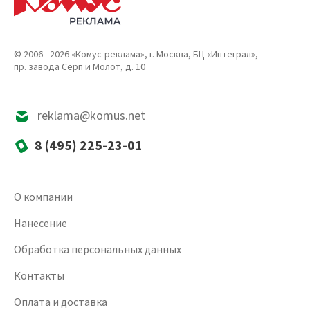
© 2006 - 2026 «Комус-реклама», г. Москва, БЦ «Интеграл»,
пр. завода Серп и Молот, д. 10
reklama@komus.net
8 (495) 225-23-01
О компании
Нанесение
Обработка персональных данных
Контакты
Оплата и доставка