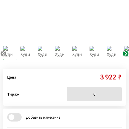
3 922 ₽
Цена
Тираж
Добавить нанесение