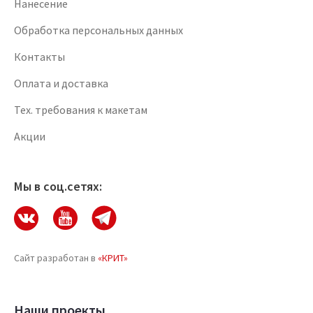
Нанесение
Обработка персональных данных
Контакты
Оплата и доставка
Тех. требования к макетам
Акции
Мы в соц.сетях:
Сайт разработан в
«КРИТ»
Наши проекты