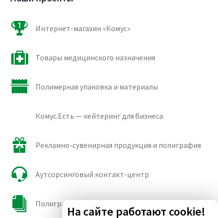
Интернет-магазин «Комус»
Товары медицинского назначения
Полимерная упаковка и материалы
Комус.Есть — кейтеринг для бизнеса
Рекламно-сувенирная продукция и полиграфия
Аутсорсинговый контакт-центр
Полиграфические сорта бумаги и картона
На сайте работают cookie!