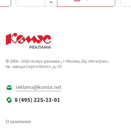
© 2006 - 2026 «Комус-реклама», г. Москва, БЦ «Интеграл»,
пр. завода Серп и Молот, д. 10
reklama@komus.net
8 (495) 225-23-01
О компании