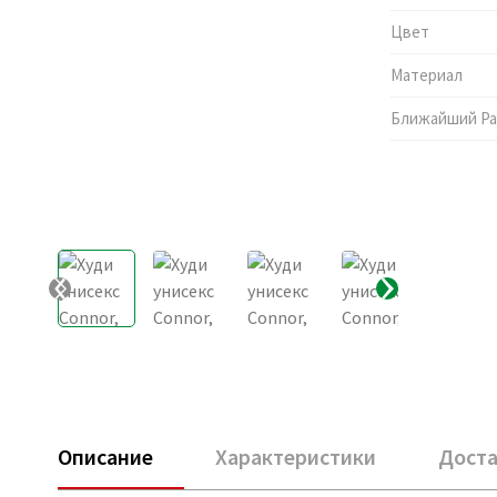
Цвет
Материал
Ближайший Pa
Описание
Характеристики
Доста