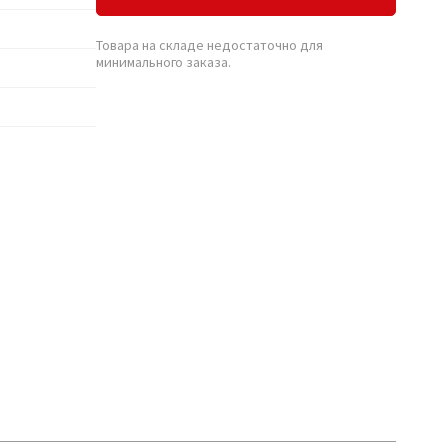
Товара на складе недостаточно для
минимального заказа.