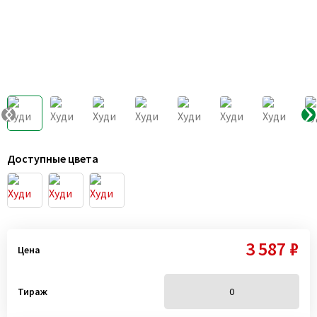
Доступные цвета
3 587 ₽
Цена
Тираж