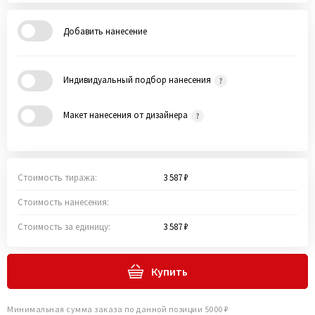
Добавить нанесение
Индивидуальный подбор нанесения
Макет нанесения от дизайнера
Стоимость тиража:
3 587 ₽
Стоимость нанесения:
Стоимость за единицу:
3 587 ₽
Купить
Минимальная сумма заказа по данной позиции 5000 ₽