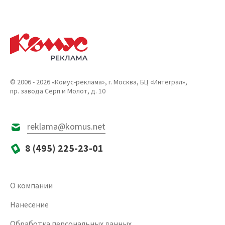
© 2006 - 2026 «Комус-реклама», г. Москва, БЦ «Интеграл»,
пр. завода Серп и Молот, д. 10
reklama@komus.net
8 (495) 225-23-01
О компании
Нанесение
Обработка персональных данных