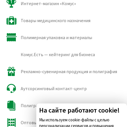
Интернет-магазин «Комус»
Товары медицинского назначения
Полимерная упаковка и материалы
Комус.Есть — кейтеринг для бизнеса
Рекламно-сувенирная продукция и полиграфия
Аутсорсинговый контакт-центр
Полиграфические сорта бумаги и картона
На сайте работают cookie!
Мы используем cookie-файлы с целью
Оптовые продажи
персонализации сервисов и повышения