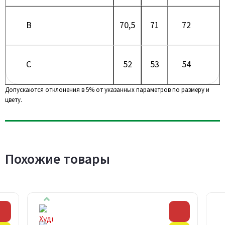
B
70,5
71
72
C
52
53
54
Допускаются отклонения в 5% от указанных параметров по размеру и
цвету.
Похожие товары
Скидка
Скидка