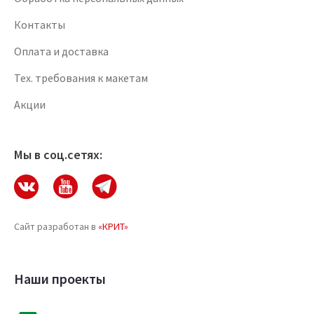
Контакты
Оплата и доставка
Тех. требования к макетам
Акции
Мы в соц.сетях:
Сайт разработан в
«КРИТ»
Наши проекты