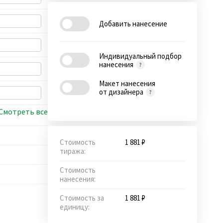
Добавить нанесение
Индивидуальный подбор
нанесения
Макет нанесения
от дизайнера
Смотреть все
Стоимость
1 881 ₽
тиража:
Стоимость
нанесения:
Стоимость за
1 881 ₽
единицу: