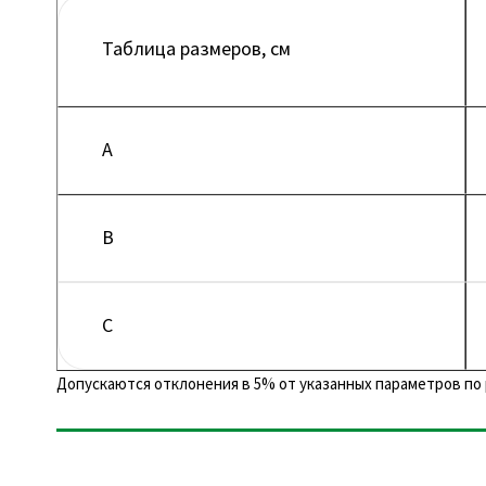
Таблица размеров, см
A
B
C
Допускаются отклонения в 5% от указанных параметров по 