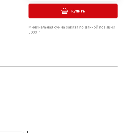
Купить
Минимальная сумма заказа по данной позиции
5000 ₽