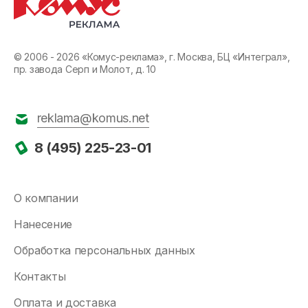
© 2006 - 2026 «Комус-реклама», г. Москва, БЦ «Интеграл»,
пр. завода Серп и Молот, д. 10
reklama@komus.net
8 (495) 225-23-01
О компании
Нанесение
Обработка персональных данных
Контакты
Оплата и доставка