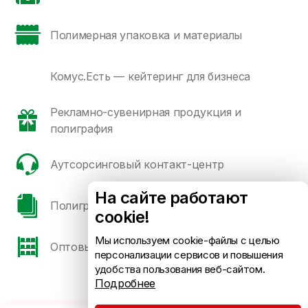
Полимерная упаковка и материалы
Комус.Есть — кейтеринг для бизнеса
Рекламно-сувенирная продукция и
полиграфия
Аутсорсинговый контакт-центр
На сайте работают
Полиграфические сорта бумаги и картона
cookie!
Мы используем cookie-файлы с целью
Оптовые продажи
персонализации сервисов и повышения
удобства пользования веб-сайтом.
Подробнее