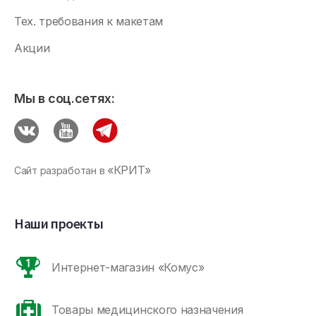
Тех. требования к макетам
Акции
Мы в соц.сетях:
«КРИТ»
Сайт разработан в
Наши проекты
Интернет-магазин «Комус»
Товары медицинского назначения