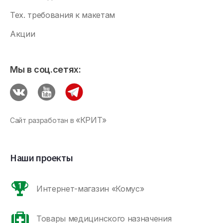
Тех. требования к макетам
Акции
Мы в соц.сетях:
«КРИТ»
Сайт разработан в
Наши проекты
Интернет-магазин «Комус»
Товары медицинского назначения