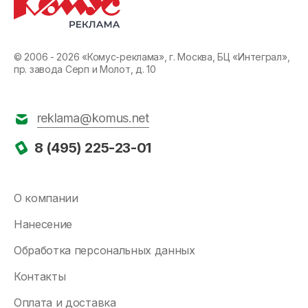
© 2006 - 2026 «Комус-реклама», г. Москва, БЦ «Интеграл»,
пр. завода Серп и Молот, д. 10
reklama@komus.net
8 (495) 225-23-01
О компании
Нанесение
Обработка персональных данных
Контакты
Оплата и доставка