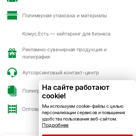
Полимерная упаковка и материалы
Комус.Есть — кейтеринг для бизнеса
Рекламно-сувенирная продукция и
полиграфия
Аутсорсинговый контакт-центр
На сайте работают
Полиграфические сорта бумаги и картона
cookie!
Мы используем cookie-файлы с целью
Оптовые продажи
персонализации сервисов и повышения
удобства пользования веб-сайтом.
Подробнее