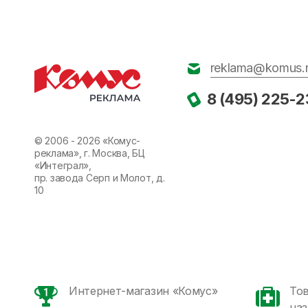
reklama@komus.
8 (495) 225-2
© 2006 - 2026 «Комус-
реклама», г. Москва, БЦ
«Интеграл»,
пр. завода Серп и Молот, д.
10
Интернет-магазин «Комус»
То
наз