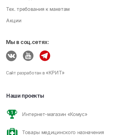
Тех. требования к макетам
Акции
Мы в соц.сетях:
«КРИТ»
Сайт разработан в
Наши проекты
Интернет-магазин «Комус»
Товары медицинского назначения