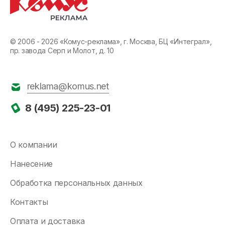
© 2006 - 2026 «Комус-реклама», г. Москва, БЦ «Интеграл»,
пр. завода Серп и Молот, д. 10
reklama@komus.net
8 (495) 225-23-01
О компании
Нанесение
Обработка персональных данных
Контакты
Оплата и доставка