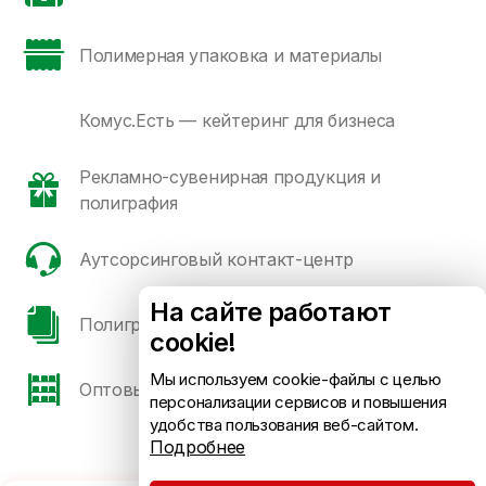
Полимерная упаковка и материалы
Комус.Есть — кейтеринг для бизнеса
Рекламно-сувенирная продукция и
полиграфия
Аутсорсинговый контакт-центр
На сайте работают
Полиграфические сорта бумаги и картона
cookie!
Мы используем cookie-файлы с целью
Оптовые продажи
персонализации сервисов и повышения
удобства пользования веб-сайтом.
Подробнее